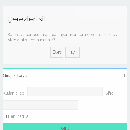
Çerezleri sil
Bu mesaj panosu tarafından ayarlanan tüm çerezleri silmek
istediğinize emin misiniz?
Giriş
•
Kayıt
Kullanıcı adı:
Şifre:
Beni hatırla