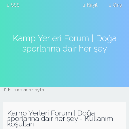
SSS
Kayıt
Giriş
Kamp Yerleri Forum | Doğa
sporlarına dair her şey
Forum ana sayfa
Kamp Yerleri Forum | Doğa
sporlarına dair her şey - Kullanım
koşulları