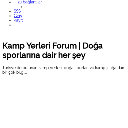
Hızlı bağlantılar
SSS
Giriş
Kayıt
Kamp Yerleri Forum | Doğa
sporlarına dair her şey
Türkiye'de bulunan kamp yerleri, doğa sporları ve kampçılağa dair
bir çok bilgi...